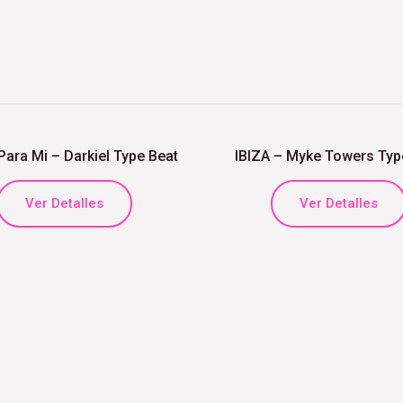
ara Mi – Darkiel Type Beat
IBIZA – Myke Towers Typ
Ver Detalles
Ver Detalles