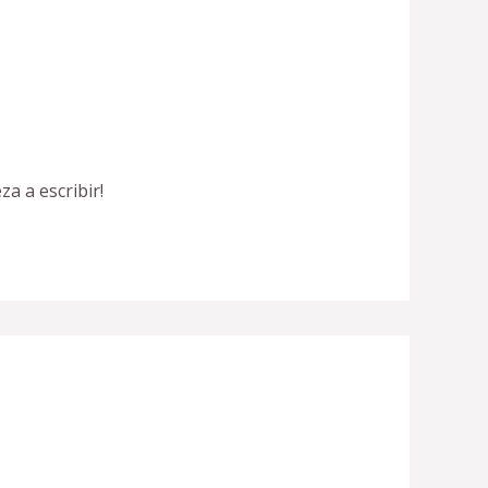
a a escribir!