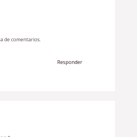
la de comentarios.
Responder