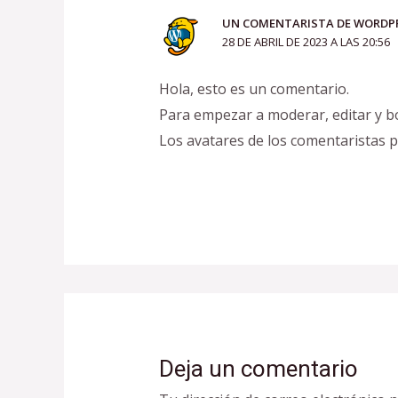
UN COMENTARISTA DE WORDP
28 DE ABRIL DE 2023 A LAS 20:56
Hola, esto es un comentario.
Para empezar a moderar, editar y bor
Los avatares de los comentaristas 
Deja un comentario